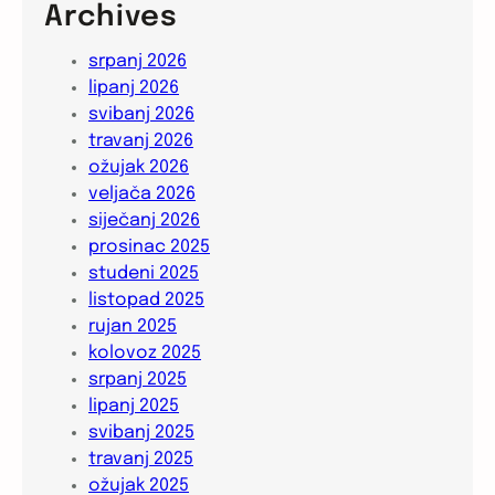
Archives
srpanj 2026
lipanj 2026
svibanj 2026
travanj 2026
ožujak 2026
veljača 2026
siječanj 2026
prosinac 2025
studeni 2025
listopad 2025
rujan 2025
kolovoz 2025
srpanj 2025
lipanj 2025
svibanj 2025
travanj 2025
ožujak 2025