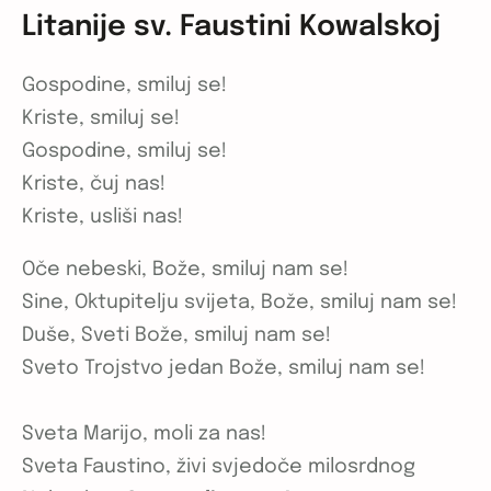
Litanije sv. Faustini Kowalskoj
Gospodine, smiluj se!
Kriste, smiluj se!
Gospodine, smiluj se!
Kriste, čuj nas!
Kriste, usliši nas!
Oče nebeski, Bože, smiluj nam se!
Sine, Oktupitelju svijeta, Bože, smiluj nam se!
Duše, Sveti Bože, smiluj nam se!
Sveto Trojstvo jedan Bože, smiluj nam se!
Sveta Marijo, moli za nas!
Sveta Faustino, živi svjedoče milosrdnog