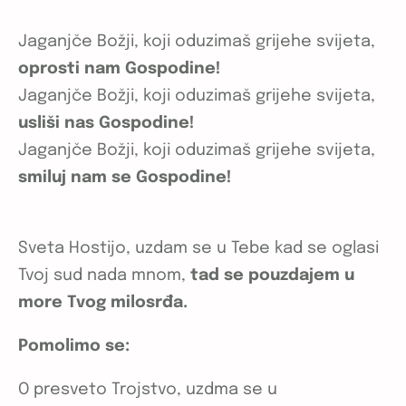
Jaganjče Božji, koji oduzimaš grijehe svijeta,
oprosti nam Gospodine!
Jaganjče Božji, koji oduzimaš grijehe svijeta,
usliši nas Gospodine!
Jaganjče Božji, koji oduzimaš grijehe svijeta,
smiluj nam se Gospodine!
Sveta Hostijo, uzdam se u Tebe kad se oglasi
Tvoj sud nada mnom,
tad se pouzdajem u
more Tvog milosrđa.
Pomolimo se:
O presveto Trojstvo, uzdma se u