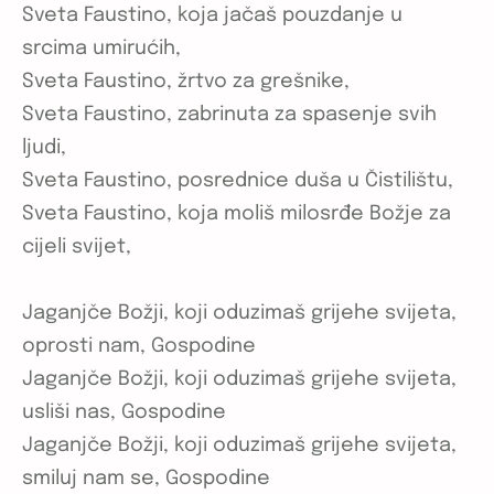
Sveta Faustino, koja jačaš pouzdanje u
srcima umirućih,
Sveta Faustino, žrtvo za grešnike,
Sveta Faustino, zabrinuta za spasenje svih
ljudi,
Sveta Faustino, posrednice duša u Čistilištu,
Sveta Faustino, koja moliš milosrđe Božje za
cijeli svijet,
Jaganjče Božji, koji oduzimaš grijehe svijeta,
oprosti nam, Gospodine
Jaganjče Božji, koji oduzimaš grijehe svijeta,
usliši nas, Gospodine
Jaganjče Božji, koji oduzimaš grijehe svijeta,
smiluj nam se, Gospodine