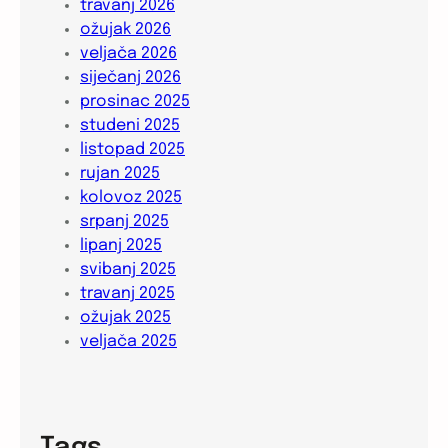
travanj 2026
ožujak 2026
veljača 2026
siječanj 2026
prosinac 2025
studeni 2025
listopad 2025
rujan 2025
kolovoz 2025
srpanj 2025
lipanj 2025
svibanj 2025
travanj 2025
ožujak 2025
veljača 2025
Tags