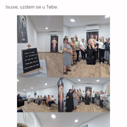
Isuse, uzdam se u Tebe.