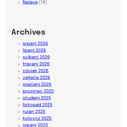
Najave
(14)
Archives
srpanj 2026
lipanj 2026
svibanj 2026
travanj 2026
ožujak 2026
veljača 2026
siječanj 2026
prosinac 2025
studeni 2025
listopad 2025
rujan 2025
kolovoz 2025
srpanj 2025