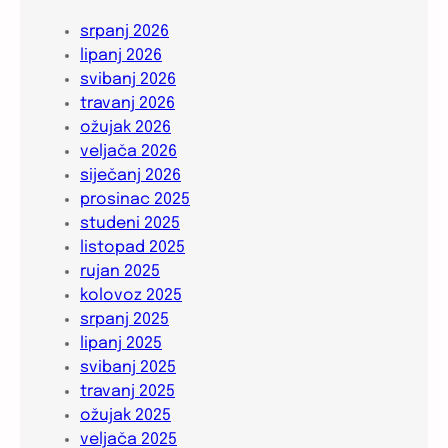
srpanj 2026
lipanj 2026
svibanj 2026
travanj 2026
ožujak 2026
veljača 2026
siječanj 2026
prosinac 2025
studeni 2025
listopad 2025
rujan 2025
kolovoz 2025
srpanj 2025
lipanj 2025
svibanj 2025
travanj 2025
ožujak 2025
veljača 2025