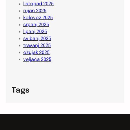
listopad 2025
rujan 2025
kolovoz 2025
srpanj 2025
lipanj 2025
svibanj 2025
travanj 2025
ožujak 2025
veljača 2025
Tags