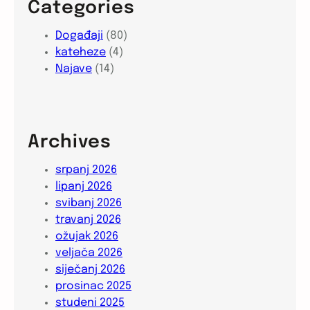
Categories
Događaji
(80)
kateheze
(4)
Najave
(14)
Archives
srpanj 2026
lipanj 2026
svibanj 2026
travanj 2026
ožujak 2026
veljača 2026
siječanj 2026
prosinac 2025
studeni 2025