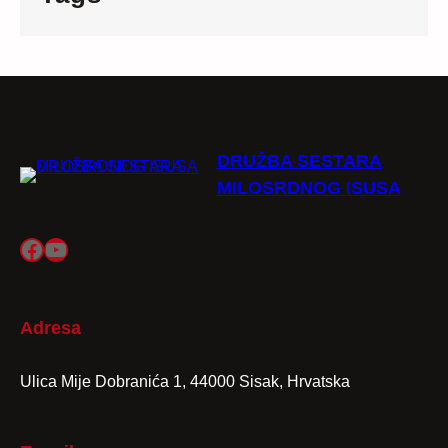
DRUŽBA SESTARA
MILOSRDNOG ISUSA
Facebook
YouTube
Adresa
Ulica Mije Dobranića 1, 44000 Sisak, Hrvatska