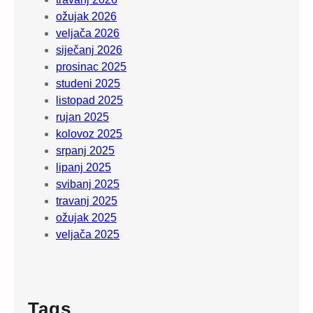
ožujak 2026
veljača 2026
siječanj 2026
prosinac 2025
studeni 2025
listopad 2025
rujan 2025
kolovoz 2025
srpanj 2025
lipanj 2025
svibanj 2025
travanj 2025
ožujak 2025
veljača 2025
Tags